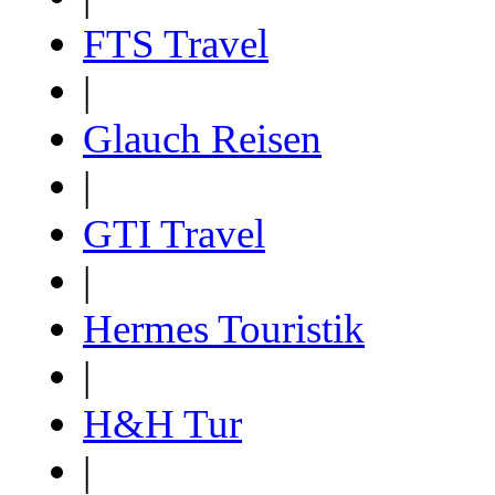
FTS Travel
|
Glauch Reisen
|
GTI Travel
|
Hermes Touristik
|
H&H Tur
|