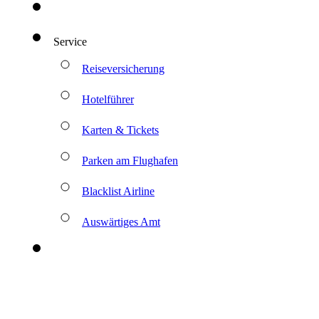
Service
Reiseversicherung
Hotelführer
Karten & Tickets
Parken am Flughafen
Blacklist Airline
Auswärtiges Amt