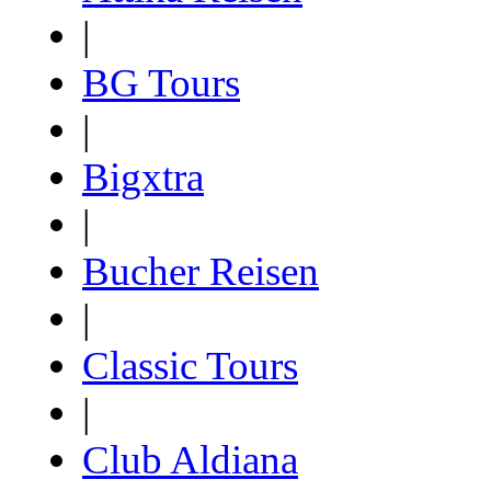
|
BG Tours
|
Bigxtra
|
Bucher Reisen
|
Classic Tours
|
Club Aldiana