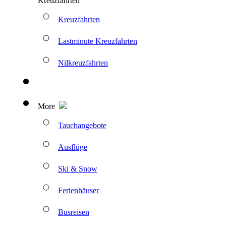
Kreuzfahrten
Kreuzfahrten
Lastminute Kreuzfahrten
Nilkreuzfahrten
More
Tauchangebote
Ausflüge
Ski & Snow
Ferienhäuser
Busreisen