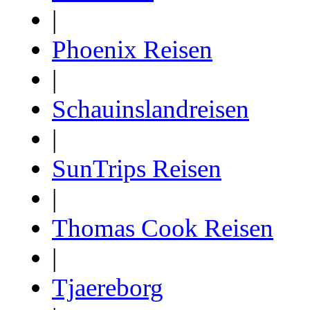
|
Phoenix Reisen
|
Schauinslandreisen
|
SunTrips Reisen
|
Thomas Cook Reisen
|
Tjaereborg