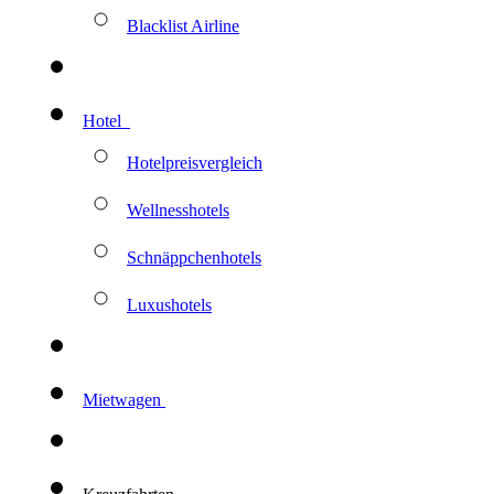
Blacklist Airline
Hotel
Hotelpreisvergleich
Wellnesshotels
Schnäppchenhotels
Luxushotels
Mietwagen