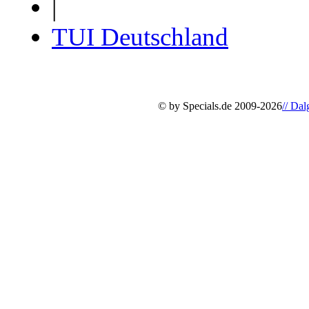
|
TUI Deutschland
© by Specials.de 2009-2026
// Da