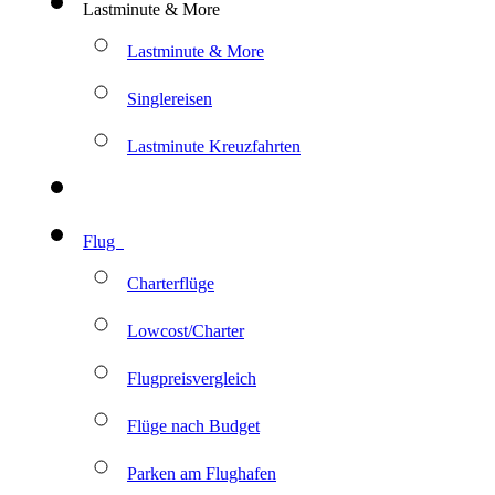
Lastminute & More
Lastminute & More
Singlereisen
Lastminute Kreuzfahrten
Flug
Charterflüge
Lowcost/Charter
Flugpreisvergleich
Flüge nach Budget
Parken am Flughafen